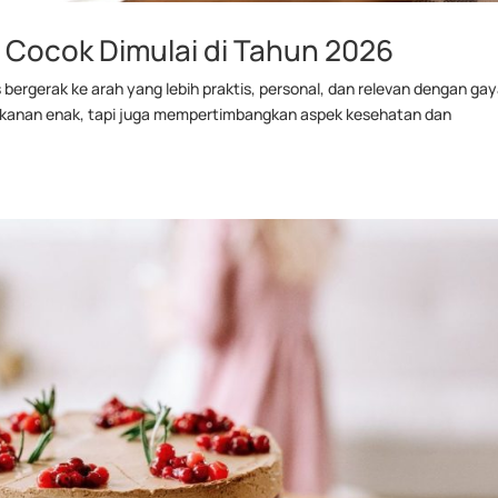
g Cocok Dimulai di Tahun 2026
bergerak ke arah yang lebih praktis, personal, dan relevan dengan ga
makanan enak, tapi juga mempertimbangkan aspek kesehatan dan