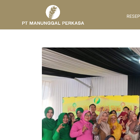
RESEP