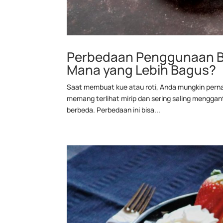
Perbedaan Penggunaan Bu
Mana yang Lebih Bagus?
Saat membuat kue atau roti, Anda mungkin perna
memang terlihat mirip dan sering saling menggan
berbeda. Perbedaan ini bisa...