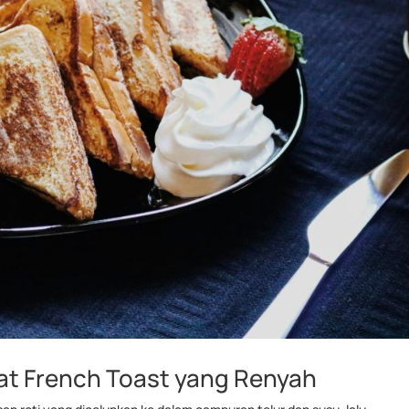
at French Toast yang Renyah