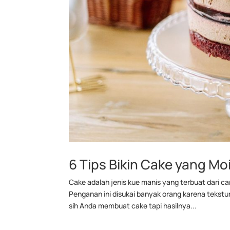
6 Tips Bikin Cake yang Mo
Cake adalah jenis kue manis yang terbuat dari c
Penganan ini disukai banyak orang karena tekst
sih Anda membuat cake tapi hasilnya...