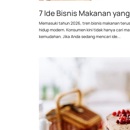
7 Ide Bisnis Makanan yan
Memasuki tahun 2026, tren bisnis makanan terus 
hidup modern. Konsumen kini tidak hanya cari 
kemudahan. Jika Anda sedang mencari ide...