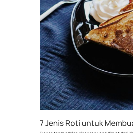
7 Jenis Roti untuk Membu