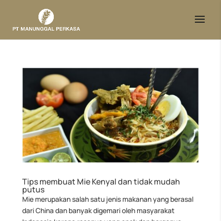
Tips membuat Mie Kenyal dan tidak mudah
putus
Mie merupakan salah satu jenis makanan yang berasal
dari China dan banyak digemari oleh masyarakat