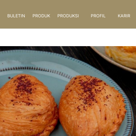
BULETIN
PRODUK
PRODUKSI
PROFIL
KARIR