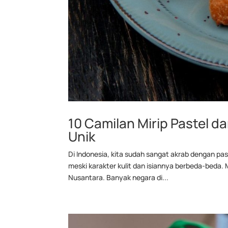
10 Camilan Mirip Pastel da
Unik
Di Indonesia, kita sudah sangat akrab dengan past
meski karakter kulit dan isiannya berbeda-beda. 
Nusantara. Banyak negara di...