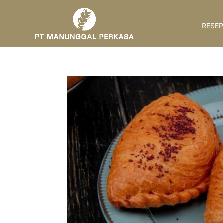
RESEP