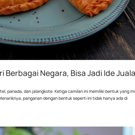
ri Berbagai Negara, Bisa Jadi Ide Jual
el, panada, dan jalangkote. Ketiga camilan ini memiliki bentuk yang mi
Menariknya, panganan dengan bentuk seperti ini tidak hanya ada di