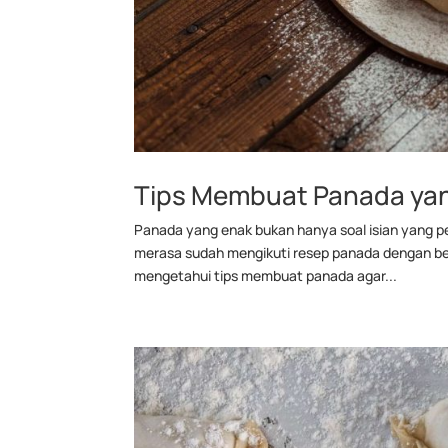
Tips Membuat Panada ya
Panada yang enak bukan hanya soal isian yang pe
merasa sudah mengikuti resep panada dengan bena
mengetahui tips membuat panada agar...