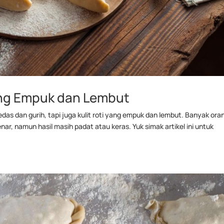
ng Empuk dan Lembut
das dan gurih, tapi juga kulit roti yang empuk dan lembut. Banyak ora
r, namun hasil masih padat atau keras. Yuk simak artikel ini untuk