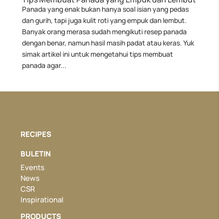
Panada yang enak bukan hanya soal isian yang pedas
dan gurih, tapi juga kulit roti yang empuk dan lembut.
Banyak orang merasa sudah mengikuti resep panada
dengan benar, namun hasil masih padat atau keras. Yuk
simak artikel ini untuk mengetahui tips membuat
panada agar...
RECIPES
BULETIN
Events
News
CSR
Inspirational
PRODUCTS