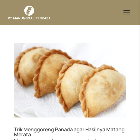
Trik Menggoreng Panada agar Hasilnya Matang
Merata