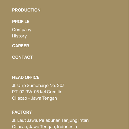
PRODUCTION
PROFILE
Company
History
CAREER
CONTACT
HEAD OFFICE
Jl. Urip Sumoharjo No. 203
RT. 02 RW. 05 Kel Gumilir
Cilacap – Jawa Tengah
FACTORY
Jl. Laut Jawa, Pelabuhan Tanjung Intan
Cilacap, Jawa Tengah, Indonesia